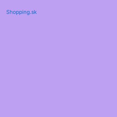
Shopping.sk